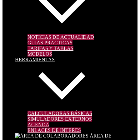
NOTICIAS DE ACTUALIDAD
GUIAS PRACTICAS
TARIFAS Y TABLAS
MODELOS
HERRAMIENTAS
CALCULADORAS BÁSICAS
SIMULADORES EXTERNOS
AGENDA
ENLACES DE INTERES
ÁREA DE