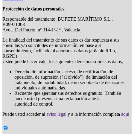
Protección de datos personales.
Responsable del tratamiento: BUFETE MARÍTIMO S.L.,
B09971003
Avda. Del Puerto, nº 314-1º-1ª , Valencia
La finalidad del tratamiento de sus datos es dar respuesta a sus
consultas y/o solicitudes de información, en base a su
consentimiento, facilitado al aportar sus datos (artículo 6.1.a,
RGPD)
Usted puede hacer valer los siguientes derechos sobre sus datos,
Derecho de información, acceso, de rectificación, de
oposición, de supresión ("al olvido"), de limitación del
tratamiento, de portabilidad, de no ser objeto de decisiones
individuales automatizadas.
Recuerde que ejercitar sus derechos es gratuito. También
puede usted presentar una reclamación ante la
autoridad de control.
Puede usted acceder al
aviso legal
y a la información completa
aqui