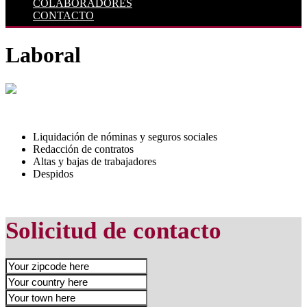
COLABORADORES
CONTACTO
Laboral
Liquidación de nóminas y seguros sociales
Redacción de contratos
Altas y bajas de trabajadores
Despidos
Solicitud de contacto