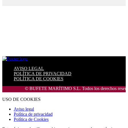
AVISO LEGAL
POLÍTICA DE PRIVACIDAD
POLÍTICA DE COOKIES
© BUFETE MARÍTIMO S.L. Todos los derechos reservado
USO DE COOKIES
Aviso legal
Política de privacidad
Política de Cookies