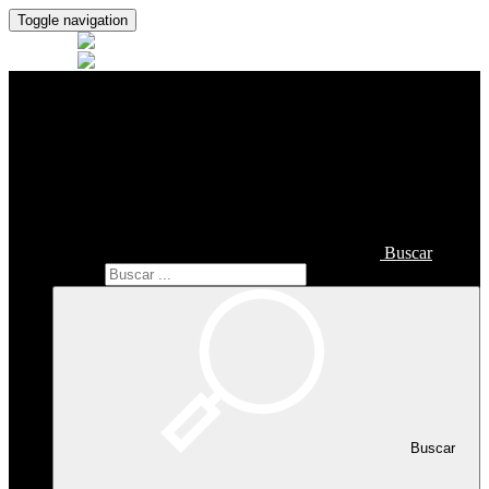
Toggle navigation
Buscar
Buscar
Buscar