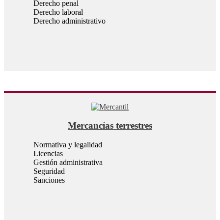
Derecho penal
Derecho laboral
Derecho administrativo
Mercancías terrestres
Normativa y legalidad
Licencias
Gestión administrativa
Seguridad
Sanciones