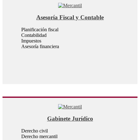
Asesoría Fiscal y Contable
Planificación fiscal
Contabilidad
Impuestos
Asesoría financiera
Gabinete Jurídico
Derecho civil
Derecho mercantil