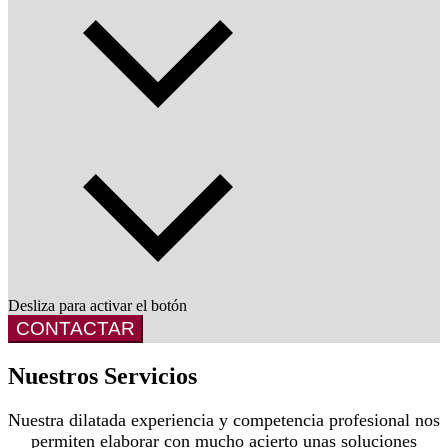
Desliza para activar el botón
CONTACTAR
Nuestros Servicios
Nuestra dilatada experiencia y competencia profesional nos
permiten elaborar con mucho acierto unas soluciones