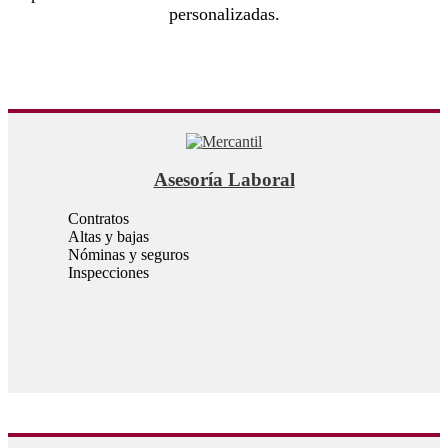
personalizadas.
Asesoría Laboral
Contratos
Altas y bajas
Nóminas y seguros
Inspecciones