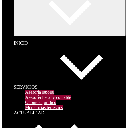
INICIO
SERVICIOS
Asesoría laboral
Asesoría fiscal y contable
Gabinete jurídico
Mercancías terrestres
ACTUALIDAD