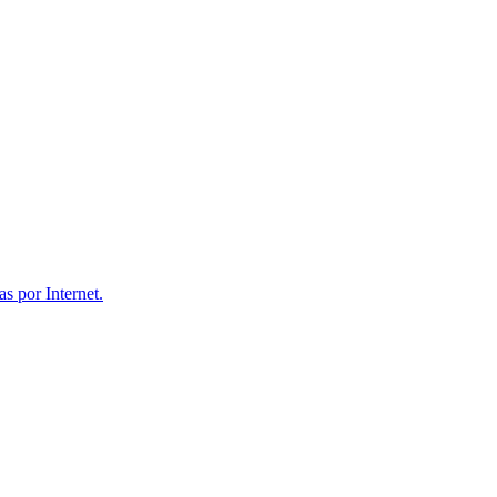
s por Internet.