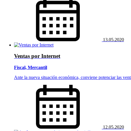
13.05.2020
Ventas por Internet
Fiscal, Mercantil
Ante la nueva situación económica, conviene potenciar las venta
12.05.2020