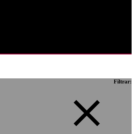
Filtrar: