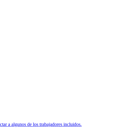
ar a algunos de los trabajadores incluidos.