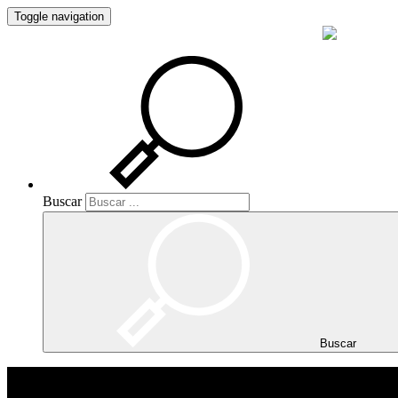
Toggle navigation
Buscar
Buscar
Buscar