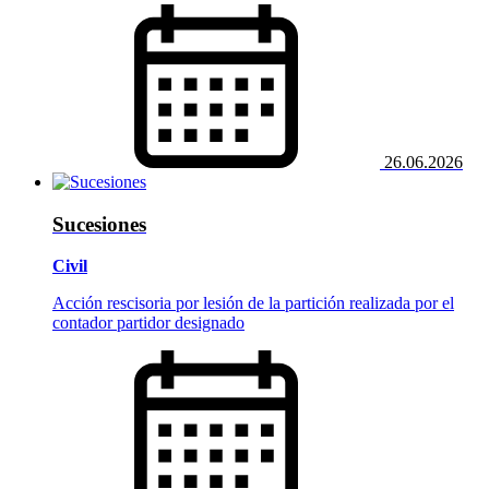
26.06.2026
Sucesiones
Civil
Acción rescisoria por lesión de la partición realizada por el
contador partidor designado