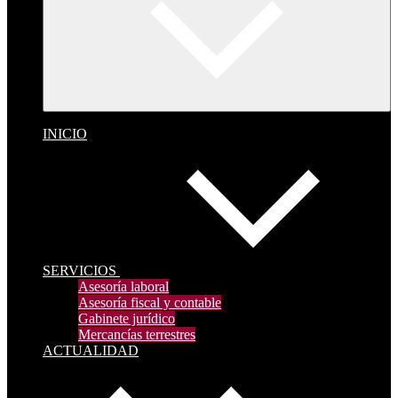
INICIO
SERVICIOS
Asesoría laboral
Asesoría fiscal y contable
Gabinete jurídico
Mercancías terrestres
ACTUALIDAD