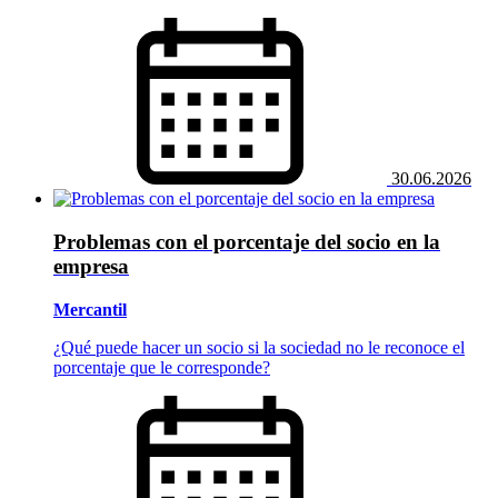
30.06.2026
Problemas con el porcentaje del socio en la
empresa
Mercantil
¿Qué puede hacer un socio si la sociedad no le reconoce el
porcentaje que le corresponde?