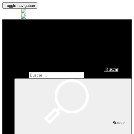
Toggle navigation
Buscar
Buscar
Buscar