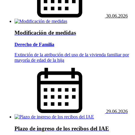
30.06.2026
Modificación de medidas
Derecho de Familia
Extinción de la atribución del uso de la vivienda familiar por
mayoría de edad de la hija
29.06.2026
Plazo de ingreso de los recibos del IAE