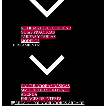
NOTICIAS DE ACTUALIDAD
GUIAS PRACTICAS
TARIFAS Y TABLAS
MODELOS
HERRAMIENTAS
CALCULADORAS BÁSICAS
SIMULADORES EXTERNOS
AGENDA
ENLACES DE INTERES
ÁREA DE