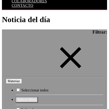
COLABORADORES
CONTACTO
Noticia del día
Filtrar:
Materias
Seleccionar todos